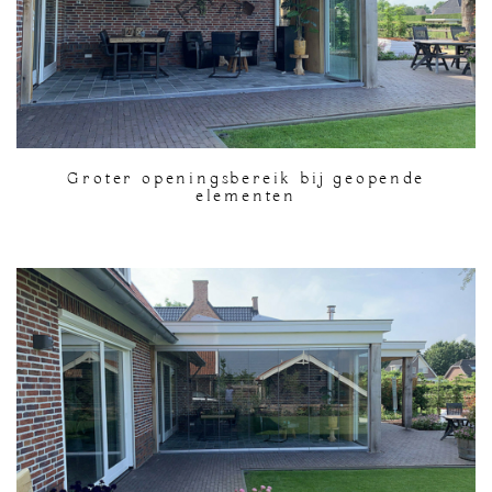
Groter openingsbereik bij geopende
elementen