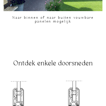
Naar binnen of naar buiten vouwbare
panelen mogelijk
Ontdek enkele doorsneden