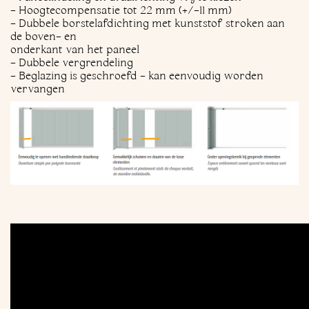
- Hoogtecompensatie tot 22 mm (+/-11 mm)
- Dubbele borstelafdichting met kunststof stroken aan
de boven- en
onderkant van het paneel
- Dubbele vergrendeling
- Beglazing is geschroefd - kan eenvoudig worden
vervangen