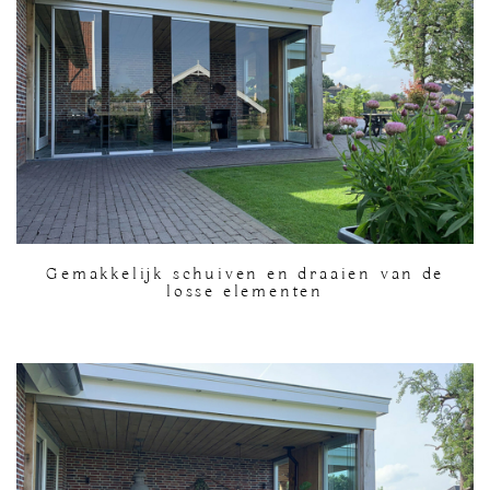
Gemakkelijk schuiven en draaien van de
losse elementen