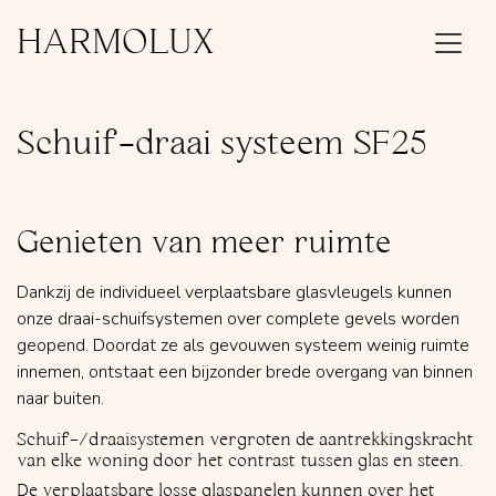
HARMOLUX
Schuif-draai systeem SF25
Genieten van meer ruimte
Dankzij de individueel verplaatsbare glasvleugels kunnen
onze draai-schuifsystemen over complete gevels worden
geopend. Doordat ze als gevouwen systeem weinig ruimte
innemen, ontstaat een bijzonder brede overgang van binnen
naar buiten.
Schuif-/draaisystemen vergroten de aantrekkingskracht
van elke woning door het contrast tussen glas en steen.
De verplaatsbare losse glaspanelen kunnen over het